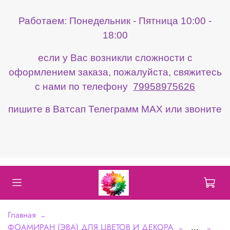
Работаем: Понедельник - Пятница 10:00 -
18:00
если у Вас возникли сложности с
оформлением заказа, пожалуйста, свяжитесь
с нами по телефону
79958975626
пишите в Ватсап Телеграмм МАХ или звоните
Главная
ФОАМИРАН (ЭВА) ДЛЯ ЦВЕТОВ И ДЕКОРА
...