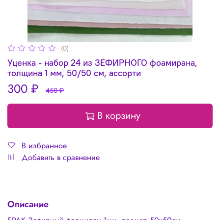
(0)
Уценка - набор 24 из ЗЕФИРНОГО фоамирана,
толщина 1 мм, 50/50 см, ассорти
300 ₽
450 ₽
В корзину
В избранное
Добавить в сравнение
Описание