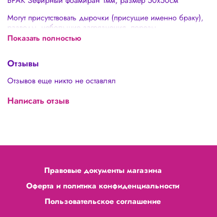
БРАК Зефирный фоамиран 1мм, размер 50х50см
Могут присутствовать дырочки (присущие именно браку),
разводы, небольшие загрязнения, порезы
Показать полностью
Отзывы
Отзывов еще никто не оставлял
Написать отзыв
Правовые документы магазина
Оферта и политика конфиденциальности
Пользовательское соглашение