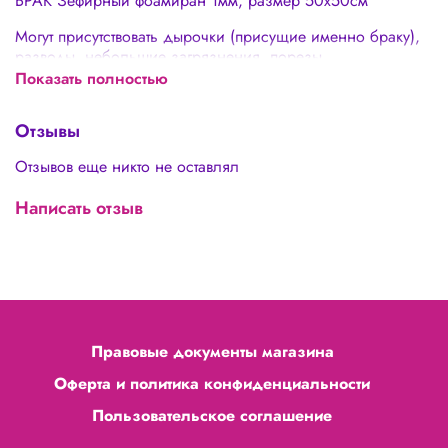
БРАК Зефирный фоамиран 1мм, размер 50х50см
Могут присутствовать дырочки (присущие именно браку),
разводы, небольшие загрязнения, порезы
Показать полностью
Отзывы
Отзывов еще никто не оставлял
Написать отзыв
Правовые документы магазина
Оферта и политика конфиденциальности
Пользовательское соглашение