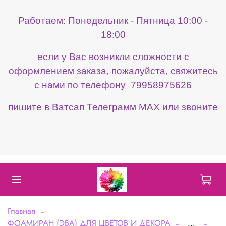
Работаем: Понедельник - Пятница 10:00 -
18:00
если у Вас возникли сложности с
оформлением заказа, пожалуйста, свяжитесь
с нами по телефону
79958975626
пишите в Ватсап Телеграмм МАХ или звоните
Главная
ФОАМИРАН (ЭВА) ДЛЯ ЦВЕТОВ И ДЕКОРА
...