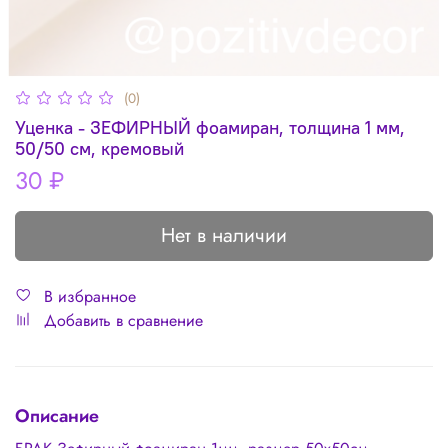
(0)
Уценка - ЗЕФИРНЫЙ фоамиран, толщина 1 мм,
50/50 см, кремовый
30 ₽
Нет в наличии
В избранное
Добавить в сравнение
Описание