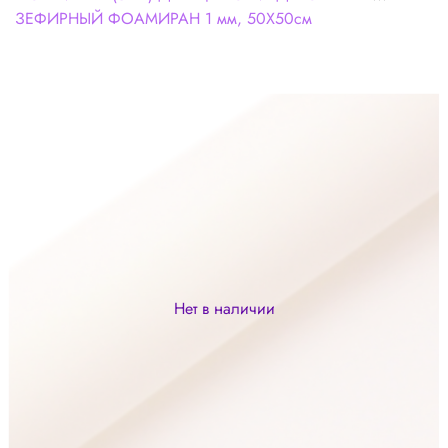
ЗЕФИРНЫЙ ФОАМИРАН 1 мм, 50Х50см
Нет в наличии