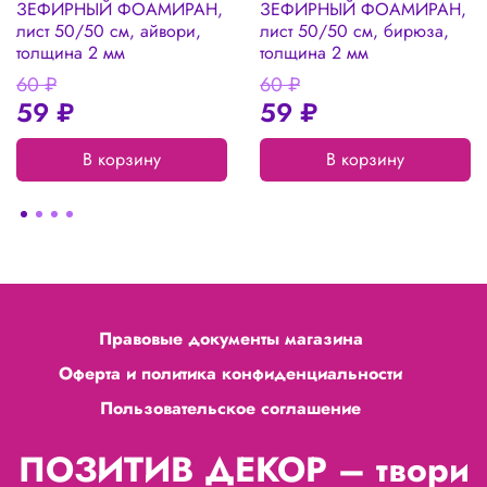
ЗЕФИРНЫЙ ФОАМИРАН,
ЗЕФИРНЫЙ ФОАМИРАН,
лист 50/50 см, айвори,
лист 50/50 см, бирюза,
толщина 2 мм
толщина 2 мм
60 ₽
60 ₽
59 ₽
59 ₽
В корзину
В корзину
Правовые документы магазина
Оферта и политика конфиденциальности
Пользовательское соглашение
ПОЗИТИВ ДЕКОР – твори