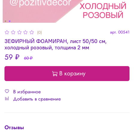
арт.
00541
(0)
ЗЕФИРНЫЙ ФОАМИРАН, лист 50/50 см,
холодный розовый, толщина 2 мм
59 ₽
60 ₽
В корзину
В избранное
Добавить в сравнение
Отзывы