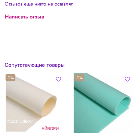
Отзывов еще никто не оставлял
Написать отзыв
Сопутствующие товары
-2%
-2%