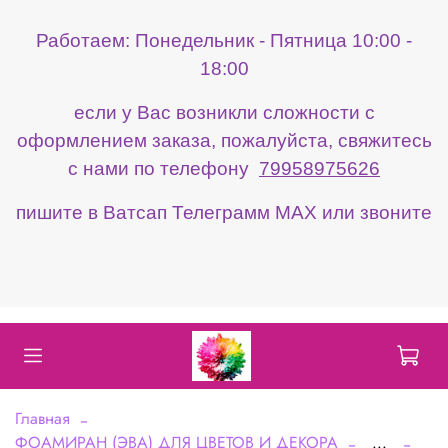
Работаем: Понедельник - Пятница 10:00 -
18:00
если у Вас возникли сложности с
оформлением заказа, пожалуйста, свяжитесь
с нами по телефону
79958975626
пишите в Ватсап Телеграмм МАХ или звоните
Главная
ФОАМИРАН (ЭВА) ДЛЯ ЦВЕТОВ И ДЕКОРА
...