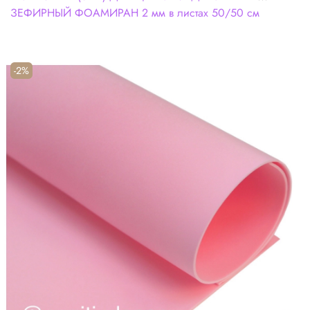
ЗЕФИРНЫЙ ФОАМИРАН 2 мм в листах 50/50 см
-2%