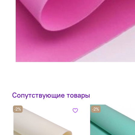
Сопутствующие товары
-2%
-2%