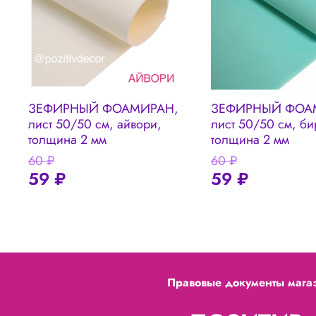
ЗЕФИРНЫЙ ФОАМИРАН,
ЗЕФИРНЫЙ ФОА
лист 50/50 см, айвори,
лист 50/50 см, би
толщина 2 мм
толщина 2 мм
60 ₽
60 ₽
59 ₽
59 ₽
Правовые документы мага