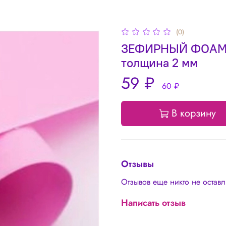
(0)
ЗЕФИРНЫЙ ФОАМИР
толщина 2 мм
59 ₽
60 ₽
В корзину
Отзывы
Отзывов еще никто не остав
Написать отзыв