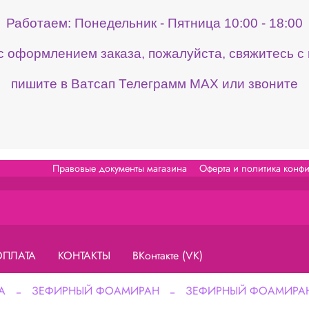
Работаем: Понедельник - Пятница 10:00 - 18:00
 с оформлением заказа, пожалуйста, свяжитесь 
пишите в Ватсап Телеграмм МАХ или звоните
Правовые документы магазина
Оферта и политика конф
ОПЛАТА
КОНТАКТЫ
ВКонтакте (VK)
А
ЗЕФИРНЫЙ ФОАМИРАН
ЗЕФИРНЫЙ ФОАМИРАН