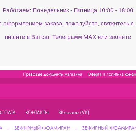
Работаем: Понедельник - Пятница 10:00 - 18:00
 с оформлением заказа, пожалуйста, свяжитесь 
пишите в Ватсап Телеграмм МАХ или звоните
Правовые документы магазина
Оферта и политика конф
ОПЛАТА
КОНТАКТЫ
ВКонтакте (VK)
А
ЗЕФИРНЫЙ ФОАМИРАН
ЗЕФИРНЫЙ ФОАМИРАН