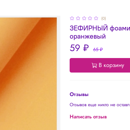
(0)
ЗЕФИРНЫЙ фоамира
оранжевый
59 ₽
65 ₽
В корзину
Отзывы
Отзывов еще никто не остав
Написать отзыв