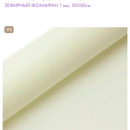
ЗЕФИРНЫЙ ФОАМИРАН 1 мм, 50Х50см
-9%