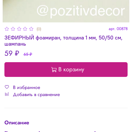
арт.
00878
(0)
ЗЕФИРНЫЙ фоамиран, толщина 1 мм, 50/50 см,
шампань
59 ₽
65 ₽
В корзину
В избранное
Добавить в сравнение
Описание