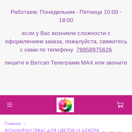
Работаем: Понедельник - Пятница 10:00 -
18:00
если у Вас возникли сложности с
оформлением заказа, пожалуйста, свяжитесь
с нами по телефону
79958975626
пишите в Ватсап Телеграмм МАХ или звоните
Главная
ФОАМИРАН (ЭВА) ДЛЯ ЦВЕТОВ И ДЕКОРА
...