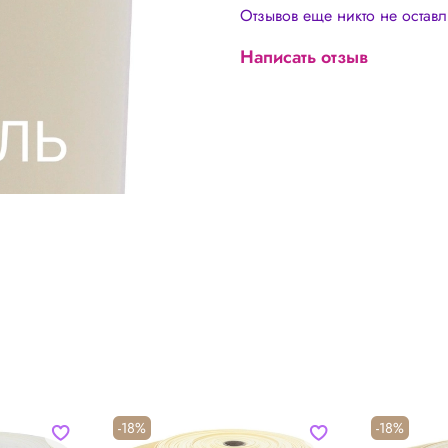
Отзывов еще никто не остав
Написать отзыв
-18%
-18%