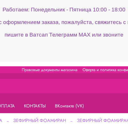
Работаем: Понедельник - Пятница 10:00 - 18:00
 с оформлением заказа, пожалуйста, свяжитесь 
пишите в Ватсап Телеграмм МАХ или звоните
Правовые документы магазина
Оферта и политика конф
ОПЛАТА
КОНТАКТЫ
ВКонтакте (VK)
А
ЗЕФИРНЫЙ ФОАМИРАН
ЗЕФИРНЫЙ ФОАМИРА