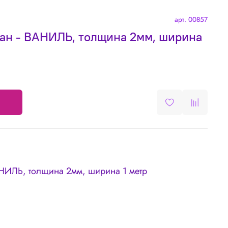
арт.
00857
н - ВАНИЛЬ, толщина 2мм, ширина
НИЛЬ, толщина 2мм, ширина 1 метр