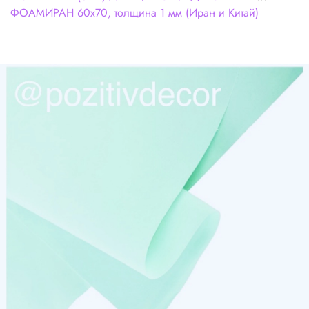
ФОАМИРАН 60х70, толщина 1 мм (Иран и Китай)