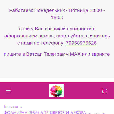
Работаем: Понедельник - Пятница 10:00 -
18:00
если у Вас возникли сложности с
оформлением заказа, пожалуйста, свяжитесь
с нами по телефону
79958975626
пишите в Ватсап Телеграмм МАХ или звоните
Главная
ФОАМИРАН (ЭВА) ДЛЯ ЦВЕТОВ И ДЕКОРА
...