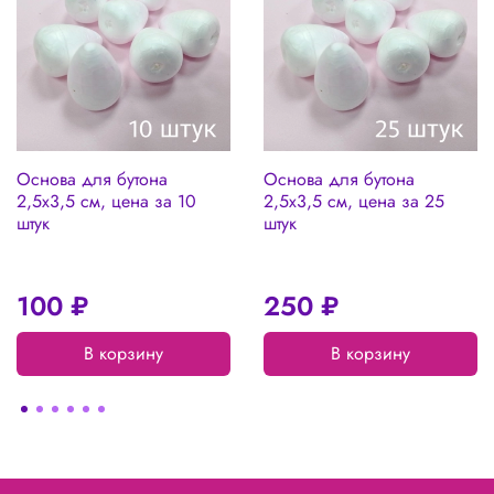
Основа для бутона
Основа для бутона
2,5х3,5 см, цена за 10
2,5х3,5 см, цена за 25
штук
штук
100 ₽
250 ₽
В корзину
В корзину