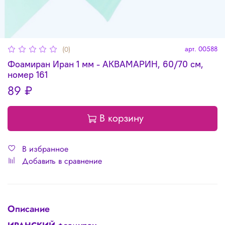
арт.
00588
(0)
Фоамиран Иран 1 мм - АКВАМАРИН, 60/70 см,
номер 161
89 ₽
В корзину
В избранное
Добавить в сравнение
Описание