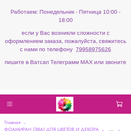
Работаем: Понедельник - Пятница 10:00 -
18:00
если у Вас возникли сложности с
оформлением заказа, пожалуйста, свяжитесь
с нами по телефону
79958975626
пишите в Ватсап Телеграмм МАХ или звоните
Главная
ФОАМИРАН (ЭВА) ДЛЯ ЦВЕТОВ И ДЕКОРА
...