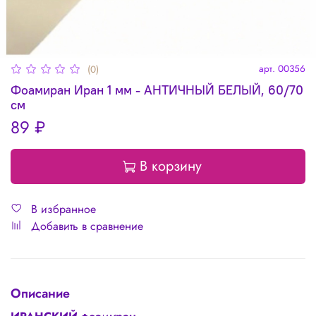
арт.
00356
(0)
Фоамиран Иран 1 мм - АНТИЧНЫЙ БЕЛЫЙ, 60/70
см
89 ₽
В корзину
В избранное
Добавить в сравнение
Описание