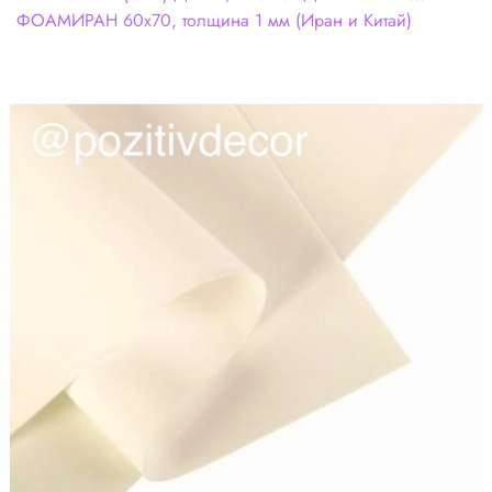
ФОАМИРАН 60х70, толщина 1 мм (Иран и Китай)