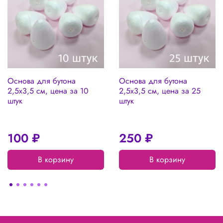
Основа для бутона
Основа для бутона
2,5х3,5 см, цена за 10
2,5х3,5 см, цена за 25
штук
штук
100 ₽
250 ₽
В корзину
В корзину