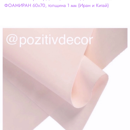
ФОАМИРАН 60х70, толщина 1 мм (Иран и Китай)