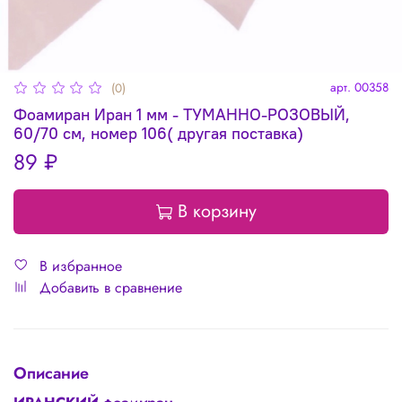
арт.
00358
(0)
Фоамиран Иран 1 мм - ТУМАННО-РОЗОВЫЙ,
60/70 см, номер 106( другая поставка)
89 ₽
В корзину
В избранное
Добавить в сравнение
Описание