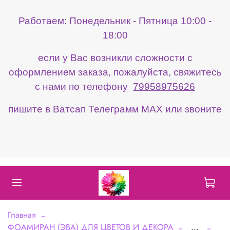
Работаем: Понедельник - Пятница 10:00 -
18:00
если у Вас возникли сложности с
оформлением заказа, пожалуйста, свяжитесь
с нами по телефону
79958975626
пишите в Ватсап Телеграмм МАХ или звоните
Главная
ФОАМИРАН (ЭВА) ДЛЯ ЦВЕТОВ И ДЕКОРА
...