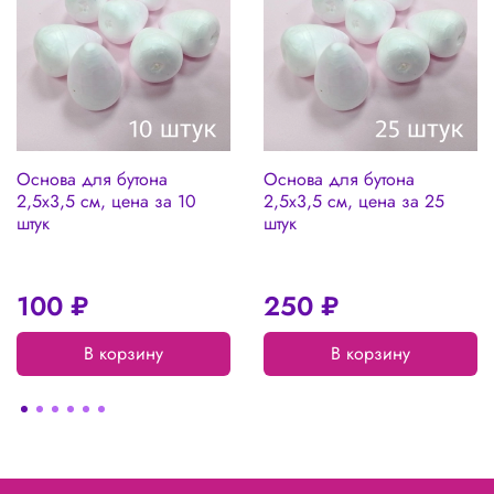
Основа для бутона
Основа для бутона
2,5х3,5 см, цена за 10
2,5х3,5 см, цена за 25
штук
штук
100 ₽
250 ₽
В корзину
В корзину