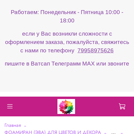
Работаем: Понедельник - Пятница 10:00 -
18:00
если у Вас возникли сложности с
оформлением заказа, пожалуйста, свяжитесь
с нами по телефону
79958975626
пишите в Ватсап Телеграмм МАХ или звоните
Главная
ФОАМИРАН (ЭВА) ДЛЯ ЦВЕТОВ И ДЕКОРА
...