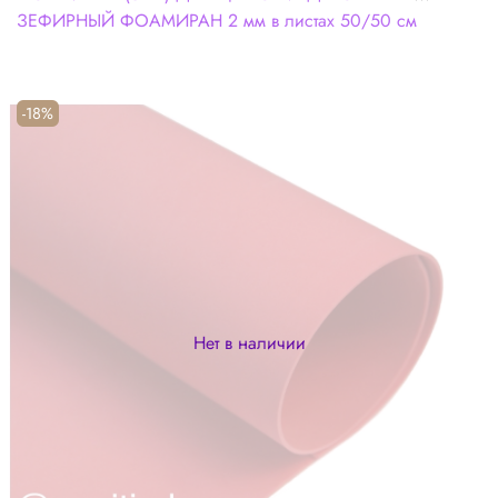
ЗЕФИРНЫЙ ФОАМИРАН 2 мм в листах 50/50 см
-18%
Нет в наличии