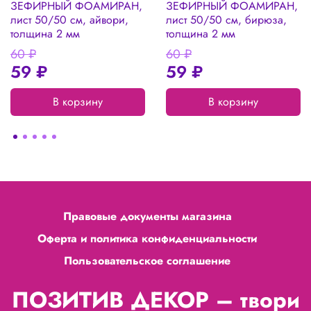
ЗЕФИРНЫЙ ФОАМИРАН,
ЗЕФИРНЫЙ ФОАМИРАН,
лист 50/50 см, айвори,
лист 50/50 см, бирюза,
толщина 2 мм
толщина 2 мм
60 ₽
60 ₽
59 ₽
59 ₽
В корзину
В корзину
Правовые документы магазина
Оферта и политика конфиденциальности
Пользовательское соглашение
ПОЗИТИВ ДЕКОР – твори