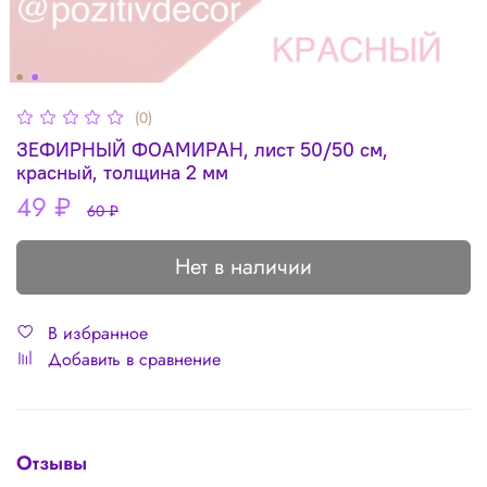
(0)
ЗЕФИРНЫЙ ФОАМИРАН, лист 50/50 см,
красный, толщина 2 мм
49 ₽
60 ₽
Нет в наличии
В избранное
Добавить в сравнение
Отзывы