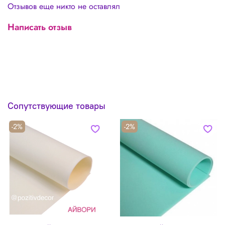
Отзывов еще никто не оставлял
Написать отзыв
Сопутствующие товары
-2%
-2%